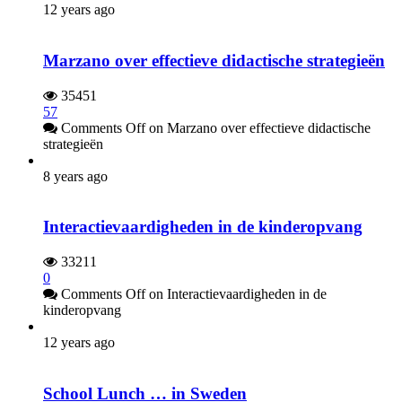
12 years ago
Marzano over effectieve didactische strategieën
35451
57
Comments Off
on Marzano over effectieve didactische
strategieën
8 years ago
Interactievaardigheden in de kinderopvang
33211
0
Comments Off
on Interactievaardigheden in de
kinderopvang
12 years ago
School Lunch … in Sweden