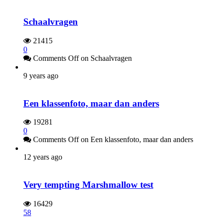
Schaalvragen
21415
0
Comments Off
on Schaalvragen
9 years ago
Een klassenfoto, maar dan anders
19281
0
Comments Off
on Een klassenfoto, maar dan anders
12 years ago
Very tempting Marshmallow test
16429
58