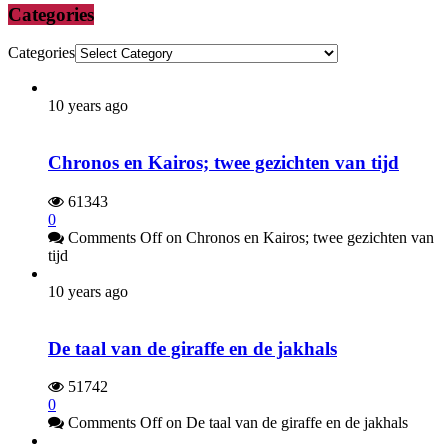
Categories
Categories
10 years ago
Chronos en Kairos; twee gezichten van tijd
61343
0
Comments Off
on Chronos en Kairos; twee gezichten van
tijd
10 years ago
De taal van de giraffe en de jakhals
51742
0
Comments Off
on De taal van de giraffe en de jakhals